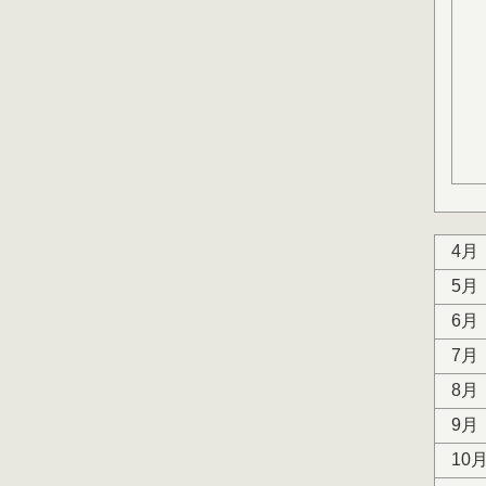
4月
5月
6月
7月
8月
9月
10